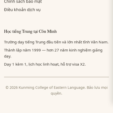
Chính sách bảo mật
Điều khoản dịch vụ
Học tiếng Trung tại Côn Minh
Trường dạy tiếng Trung đầu tiên và lớn nhất tỉnh Vân Nam.
Thành lập năm 1999 — hơn 27 năm kinh nghiệm giảng
dạy.
Dạy 1 kèm 1, lịch học linh hoạt, hỗ trợ visa X2.
© 2026 Kunming College of Eastern Language. Bảo lưu mọi
quyền.