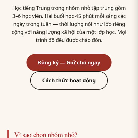
Học tiếng Trung trong nhóm nhỏ tập trung gồm
3–6 học viên. Hai buổi học 45 phút mỗi sáng các
ngày trong tuần — thời lượng nói như lớp riêng
cộng với năng lượng xã hội của một lớp học. Mọi
trình độ đều được chào đón.
Đăng ký — Giữ chỗ ngay
Cách thức hoạt động
Vì sao chọn nhóm nhỏ?