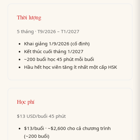
Thời lượng
5 tháng · T9/2026 – T1/2027
Khai giảng 1/9/2026 (cố định)
Kết thúc cuối tháng 1/2027
~200 buổi học 45 phút mỗi buổi
Hầu hết học viên tăng ít nhất một cấp HSK
Học phí
$13 USD/buổi 45 phút
$13/buổi · ~$2,600 cho cả chương trình
(~200 buổi)