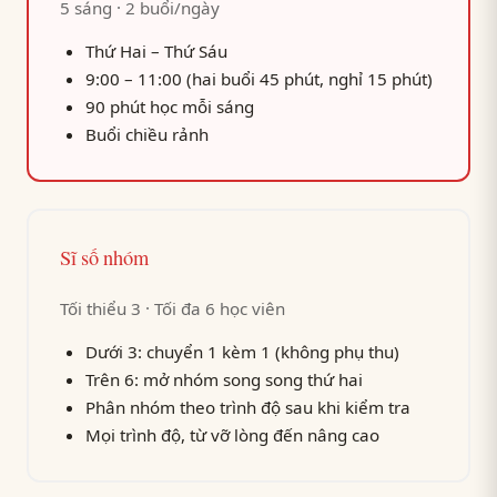
5 sáng · 2 buổi/ngày
Thứ Hai – Thứ Sáu
9:00 – 11:00 (hai buổi 45 phút, nghỉ 15 phút)
90 phút học mỗi sáng
Buổi chiều rảnh
Sĩ số nhóm
Tối thiểu 3 · Tối đa 6 học viên
Dưới 3: chuyển 1 kèm 1 (không phụ thu)
Trên 6: mở nhóm song song thứ hai
Phân nhóm theo trình độ sau khi kiểm tra
Mọi trình độ, từ vỡ lòng đến nâng cao