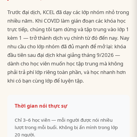
Trước đại dịch, KCEL đã dạy các lớp nhóm nhỏ trong
nhiều năm. Khi COVID làm gián đoạn các khóa học
trực tiếp, chúng tôi tạm dừng và tập trung vào lớp 1
kèm 1 — trở thành dịch vụ chính từ đó đến nay. Nay
nhu cầu cho lớp nhóm đã đủ mạnh để mở lại: khóa
đầu tiên sau đại dịch khai giảng tháng 9/2026 —
dành cho học viên muốn học tập trung mà không
phải trả phí lớp riêng toàn phần, và học nhanh hơn
khi có bạn cùng lớp để luyện tập.
Thời gian nói thực sự
Chỉ 3–6 học viên — mỗi người được nói nhiều
lượt trong mỗi buổi. Không bị ẩn mình trong lớp
20 người.