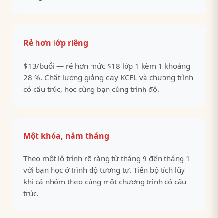
Rẻ hơn lớp riêng
$13/buổi — rẻ hơn mức $18 lớp 1 kèm 1 khoảng
28 %. Chất lượng giảng dạy KCEL và chương trình
có cấu trúc, học cùng bạn cùng trình độ.
Một khóa, năm tháng
Theo một lộ trình rõ ràng từ tháng 9 đến tháng 1
với bạn học ở trình độ tương tự. Tiến bộ tích lũy
khi cả nhóm theo cùng một chương trình có cấu
trúc.