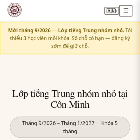
☰
🇻🇳
▾
Mới tháng 9/2026 — Lớp tiếng Trung nhóm nhỏ.
Tối
thiểu 3 học viên mỗi khóa. Số chỗ có hạn — đăng ký
sớm để giữ chỗ.
Lớp tiếng Trung nhóm nhỏ tại
Côn Minh
Tháng 9/2026 – Tháng 1/2027 · Khóa 5
tháng