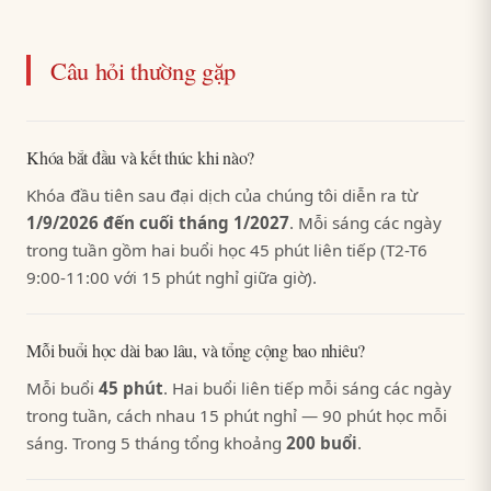
Câu hỏi thường gặp
Khóa bắt đầu và kết thúc khi nào?
Khóa đầu tiên sau đại dịch của chúng tôi diễn ra từ
1/9/2026 đến cuối tháng 1/2027
. Mỗi sáng các ngày
trong tuần gồm hai buổi học 45 phút liên tiếp (T2-T6
9:00-11:00 với 15 phút nghỉ giữa giờ).
Mỗi buổi học dài bao lâu, và tổng cộng bao nhiêu?
Mỗi buổi
45 phút
. Hai buổi liên tiếp mỗi sáng các ngày
trong tuần, cách nhau 15 phút nghỉ — 90 phút học mỗi
sáng. Trong 5 tháng tổng khoảng
200 buổi
.