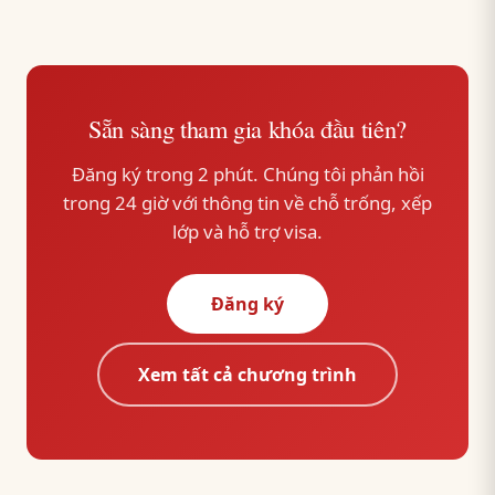
Sẵn sàng tham gia khóa đầu tiên?
Đăng ký trong 2 phút. Chúng tôi phản hồi
trong 24 giờ với thông tin về chỗ trống, xếp
lớp và hỗ trợ visa.
Đăng ký
Xem tất cả chương trình