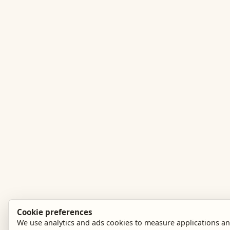
Cookie preferences
We use analytics and ads cookies to measure applications 