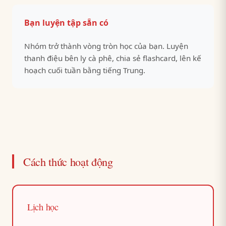
Bạn luyện tập sẵn có
Nhóm trở thành vòng tròn học của bạn. Luyện
thanh điệu bên ly cà phê, chia sẻ flashcard, lên kế
hoạch cuối tuần bằng tiếng Trung.
Cách thức hoạt động
Lịch học