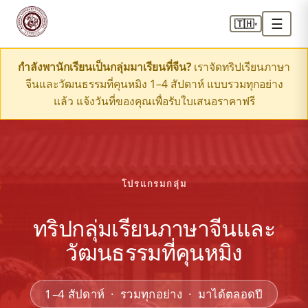
☰
🇹🇭
▾
กำลังพานักเรียนเป็นกลุ่มมาเรียนที่จีน?
เราจัดทริปเรียนภาษา
จีนและวัฒนธรรมที่คุนหมิง 1–4 สัปดาห์ แบบรวมทุกอย่าง
แล้ว แจ้งวันที่ของคุณเพื่อรับใบเสนอราคาฟรี
โปรแกรมกลุ่ม
ทริปกลุ่มเรียนภาษาจีนและ
วัฒนธรรมที่คุนหมิง
1–4 สัปดาห์ · รวมทุกอย่าง · มาได้ตลอดปี