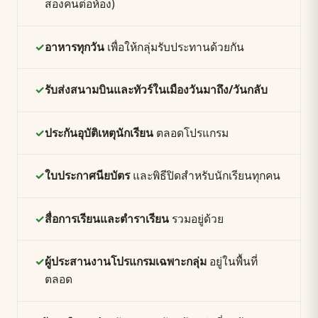
สองคนต่อห้อง)
✓
อาหารทุกวัน
เพื่อให้กลุ่มรับประทานด้วยกัน
✓
รับส่งสนามบินและทัวร์ในเมืองวันมาถึง/วันกลับ
✓
ประกันอุบัติเหตุนักเรียน
ตลอดโปรแกรม
✓
ใบประกาศนียบัตร
และพิธีปิดสำหรับนักเรียนทุกคน
✓
สื่อการเรียนและตำราเรียน
รวมอยู่ด้วย
✓
ผู้ประสานงานโปรแกรมเฉพาะกลุ่ม
อยู่ในพื้นที่
ตลอด