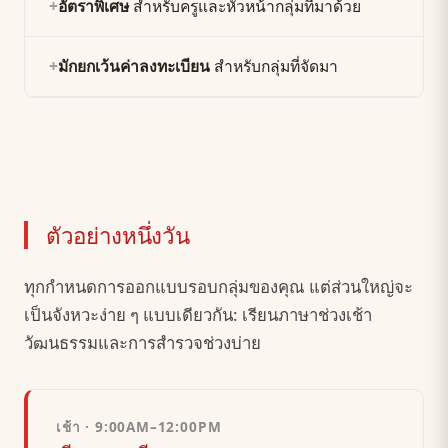
+
อัตราพิเศษ
สำหรับครูและหัวหน้ากลุ่มที่มาด้วย
+
มักยกเว้นค่าลงทะเบียน
สำหรับกลุ่มที่จัดมา
ตัวอย่างหนึ่งวัน
ทุกกำหนดการออกแบบรอบกลุ่มของคุณ แต่ส่วนใหญ่จะ
เป็นจังหวะง่าย ๆ แบบเดียวกัน: เรียนภาษาช่วงเช้า
วัฒนธรรมและการสำรวจช่วงบ่าย
เช้า · 9:00AM–12:00PM