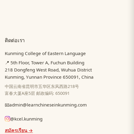
ติดต่อเรา
Kunming College of Eastern Language
📍 5th Floor, Tower A, Fuchun Building
218 Dongfeng West Road, Wuhua District
Kunming, Yunnan Province 650091, China
中国云南省昆明市五华区东风西路218号
富春大厦A座5层 邮政编码: 650091
📧
admin@learnchineseinkunming.com
@kcel.kunming
สมัครเรียน →