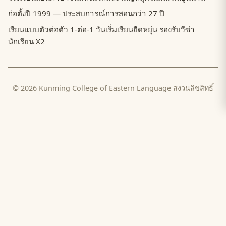
ก่อตั้งปี 1999 — ประสบการณ์การสอนกว่า 27 ปี
เรียนแบบตัวต่อตัว 1-ต่อ-1 วันเริ่มเรียนยืดหยุ่น รองรับวีซ่า
นักเรียน X2
© 2026 Kunming College of Eastern Language สงวนลิขสิทธิ์