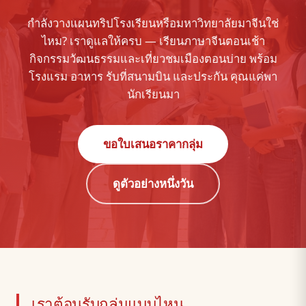
กำลังวางแผนทริปโรงเรียนหรือมหาวิทยาลัยมาจีนใช่
ไหม? เราดูแลให้ครบ — เรียนภาษาจีนตอนเช้า
กิจกรรมวัฒนธรรมและเที่ยวชมเมืองตอนบ่าย พร้อม
โรงแรม อาหาร รับที่สนามบิน และประกัน คุณแค่พา
นักเรียนมา
ขอใบเสนอราคากลุ่ม
ดูตัวอย่างหนึ่งวัน
เราต้อนรับกลุ่มแบบไหน