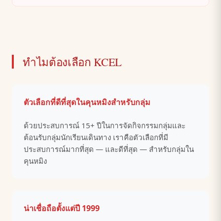
ทำไมต้องเลือก KCEL
ตัวเลือกที่ดีที่สุดในคุนหมิงสำหรับกลุ่ม
ด้วยประสบการณ์ 15+ ปีในการจัดกิจกรรมกลุ่มและ
ต้อนรับกลุ่มนักเรียนเดินทาง เราคือตัวเลือกที่มี
ประสบการณ์มากที่สุด — และดีที่สุด — สำหรับกลุ่มใน
คุนหมิง
น่าเชื่อถือตั้งแต่ปี 1999