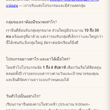
แน่นอน
— เราปรับแต่งโปรแกรมและมีส่วนลดกลุ่ม
กลุ่มของเราต้องมีขนาดเท่าไร?
เรายินดีต้อนรับกลุ่มทุกขนาด ส่วนใหญ่มีประมาณ
10 ถึง 30
คน
พร้อมครูที่มาด้วย แต่เรารองรับกลุ่มที่เล็กกว่าและใหญ่กว่า
นี้ได้เช่นกัน ยิ่งกลุ่มใหญ่ อัตราต่อนักเรียนก็ยิ่งดี
โปรแกรมยาวเท่าไร และมาได้เมื่อไหร่?
โดยทั่วไปโปรแกรมจัด
1 ถึง 4 สัปดาห์
เลือกวันเริ่มได้ยืดหยุ่น
ตลอดทั้งปี เราออกแบบตารางตามวันและเป้าหมายของคุณ
และยินดีจัดความยาวแบบกำหนดเองได้
วันทั่วไปเป็นอย่างไร?
เรียนภาษาจีนสองคาบในช่วงเช้า (ประมาณ 9:00am–