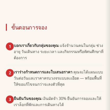
ขั้นตอนการจอง
บอกเราเกี่ยวกับกลุ่มของคุณ
แจ้งจำนวนคนในกลุ่ม ช่วง
1
อายุ วันเดินทาง ระยะเวลา และกิจกรรมหรือทัศนศึกษาที่
ต้องการ
เราร่างกำหนดการและใบเสนอราคา
คุณจะได้แผนแบบ
2
วันต่อวันและราคาครบวงจรแบบละเอียด — พร้อมพื้นที่
ให้ขอแก้ไขจนกว่าจะลงตัวที่สุด
ยืนยันวันของคุณ
เงินมัดจำ 30% ยืนยันการจองและให้
3
เราล็อกที่พักและการเดินทางได้