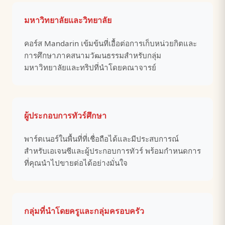
มหาวิทยาลัยและวิทยาลัย
คอร์ส Mandarin เข้มข้นที่เอื้อต่อการเก็บหน่วยกิตและ
การศึกษาภาคสนามวัฒนธรรมสำหรับกลุ่ม
มหาวิทยาลัยและทริปที่นำโดยคณาจารย์
ผู้ประกอบการทัวร์ศึกษา
พาร์ตเนอร์ในพื้นที่ที่เชื่อถือได้และมีประสบการณ์
สำหรับเอเจนซีและผู้ประกอบการทัวร์ พร้อมกำหนดการ
ที่คุณนำไปขายต่อได้อย่างมั่นใจ
กลุ่มที่นำโดยครูและกลุ่มครอบครัว