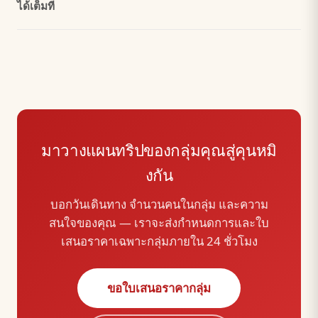
ได้เต็มที่
มาวางแผนทริปของกลุ่มคุณสู่คุนหมิ
งกัน
บอกวันเดินทาง จำนวนคนในกลุ่ม และความ
สนใจของคุณ — เราจะส่งกำหนดการและใบ
เสนอราคาเฉพาะกลุ่มภายใน 24 ชั่วโมง
ขอใบเสนอราคากลุ่ม