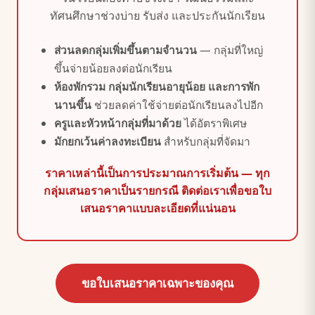
ทัศนศึกษาช่วงบ่าย รับส่ง และประกันนักเรียน
ส่วนลดกลุ่มเพิ่มขึ้นตามจำนวน
— กลุ่มที่ใหญ่
ขึ้นจ่ายน้อยลงต่อนักเรียน
ห้องพักรวม กลุ่มนักเรียนอายุน้อย และการพัก
นานขึ้น
ช่วยลดค่าใช้จ่ายต่อนักเรียนลงไปอีก
ครูและหัวหน้ากลุ่มที่มาด้วย
ได้อัตราพิเศษ
มักยกเว้นค่าลงทะเบียน
สำหรับกลุ่มที่จัดมา
ราคาเหล่านี้เป็นการประมาณการเริ่มต้น — ทุก
กลุ่มเสนอราคาเป็นรายกรณี ติดต่อเราเพื่อขอใบ
เสนอราคาแบบละเอียดที่แน่นอน
ขอใบเสนอราคาเฉพาะของคุณ