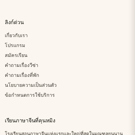
ลิงก์ด่วน
เกี่ยวกับเรา
โปรแกรม
สมัครเรียน
คำถามเรื่องวีซ่า
คำถามเรื่องที่พัก
นโยบายความเป็นส่วนตัว
ข้อกำหนดการใช้บริการ
เรียนภาษาจีนที่คุนหมิง
โรงเรียนสอนภาษาจีนแห่งแรกและใหญ่ที่สุดในมณฑลยูนนาน