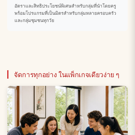
อัตราและสิทธิประโยชน์พิเศษสำหรับกลุ่มที่นำโดยครู
พร้อมโปรแกรมที่เป็นมิตรสำหรับกลุ่มหลายครอบครัว
และกลุ่มชุมชนทุกวัย
จัดการทุกอย่าง ในแพ็กเกจเดียวง่าย ๆ