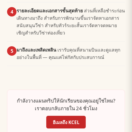
รายละเอียดและเอกสารขั้นสุดท้าย
ส่วนที่เหลือชำระก่อน
4
เดินทางมาถึง สำหรับการพักนานขึ้นเราจัดหาเอกสาร
สนับสนุนวีซ่า สำหรับทัวร์ระยะสั้นเราจัดหาจดหมาย
เชิญสำหรับวีซ่าท่องเที่ยว
มาถึงและเพลิดเพลิน
เรารับคุณที่สนามบินและดูแลทุก
5
อย่างในพื้นที่ — คุณแค่โฟกัสกับประสบการณ์
กำลังวางแผนทริปให้นักเรียนของคุณอยู่ใช่ไหม?
เราตอบกลับภายใน 24 ชั่วโมง
อีเมลถึง KCEL