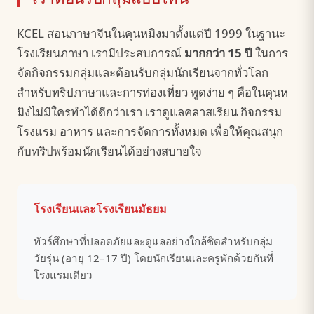
KCEL สอนภาษาจีนในคุนหมิงมาตั้งแต่ปี 1999 ในฐานะ
โรงเรียนภาษา เรามีประสบการณ์
มากกว่า 15 ปี
ในการ
จัดกิจกรรมกลุ่มและต้อนรับกลุ่มนักเรียนจากทั่วโลก
สำหรับทริปภาษาและการท่องเที่ยว พูดง่าย ๆ คือในคุนห
มิงไม่มีใครทำได้ดีกว่าเรา เราดูแลคลาสเรียน กิจกรรม
โรงแรม อาหาร และการจัดการทั้งหมด เพื่อให้คุณสนุก
กับทริปพร้อมนักเรียนได้อย่างสบายใจ
โรงเรียนและโรงเรียนมัธยม
ทัวร์ศึกษาที่ปลอดภัยและดูแลอย่างใกล้ชิดสำหรับกลุ่ม
วัยรุ่น (อายุ 12–17 ปี) โดยนักเรียนและครูพักด้วยกันที่
โรงแรมเดียว