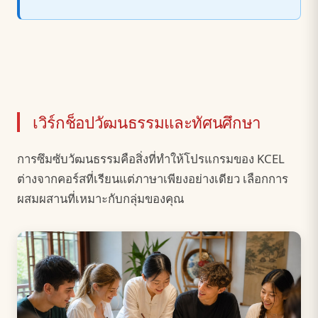
เวิร์กช็อปวัฒนธรรมและทัศนศึกษา
การซึมซับวัฒนธรรมคือสิ่งที่ทำให้โปรแกรมของ KCEL
ต่างจากคอร์สที่เรียนแต่ภาษาเพียงอย่างเดียว เลือกการ
ผสมผสานที่เหมาะกับกลุ่มของคุณ