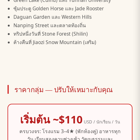
Green Lake (Cuihu) และ Yunnan University
ซุ้มประตู Golden Horse และ Jade Rooster
Daguan Garden และ Western Hills
Nanping Street และตลาดท้องถิ่น
ทริปหนึ่งวันที่ Stone Forest (Shilin)
ค้างคืนที่ Jiaozi Snow Mountain (เสริม)
ราคากลุ่ม — ปรับให้เหมาะกับคุณ
เริ่มต้น ~$110
USD / นักเรียน / วัน
ครบวงจร: โรงแรม 3–4★ (พักห้องคู่) อาหารทุก
วัน เรียนสองคาบช่วงเช้า วัฒนธรรมและ