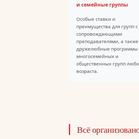
и семейные группы
Особые ставки и
преимущества для групп с
сопровождающими
преподавателями, а также
дружелюбные программы 
многосемейных и
общественных групп любо
возраста.
Всё организовано