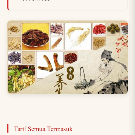
Tarif Semua Termasuk