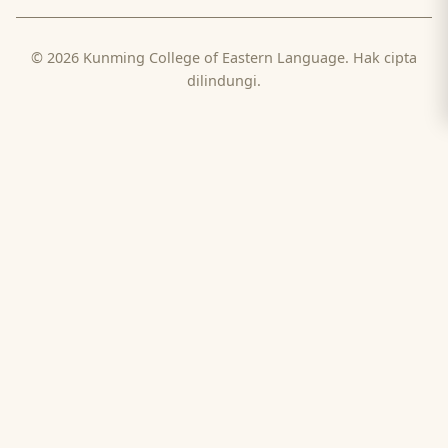
© 2026 Kunming College of Eastern Language. Hak cipta
dilindungi.