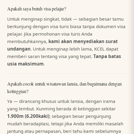
Apakah saya butuh visa pelajar?
Untuk menginap singkat, tidak — sebagian besar tamu
berkunjung dengan visa turis biasa tanpa dokumen visa
pelajar. Jika permohonan visa turis Anda
membutuhkannya,
kami akan menyediakan surat
undangan
. Untuk menginap lebih lama, KCEL dapat
memberi saran tentang visa yang tepat.
Tanpa batas
usia maksimum
.
Apakah cocok untuk wisatawan lansia, dan bagaimana dengan
ketinggian?
Ya — dirancang khusus untuk lansia, dengan irama
yang lembut. Kunming berada di ketinggian sekitar
1.900m (6.200kaki)
; sebagian besar pengunjung
mudah beradaptasi, tetapi jika Anda memiliki masalah
jantung atau pernapasan, beri tahu kami sebelumnya