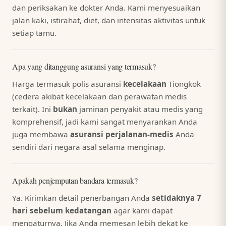
dan periksakan ke dokter Anda. Kami menyesuaikan
jalan kaki, istirahat, diet, dan intensitas aktivitas untuk
setiap tamu.
Apa yang ditanggung asuransi yang termasuk?
Harga termasuk polis asuransi
kecelakaan
Tiongkok
(cedera akibat kecelakaan dan perawatan medis
terkait). Ini
bukan
jaminan penyakit atau medis yang
komprehensif, jadi kami sangat menyarankan Anda
juga membawa
asuransi perjalanan-medis
Anda
sendiri dari negara asal selama menginap.
Apakah penjemputan bandara termasuk?
Ya. Kirimkan detail penerbangan Anda
setidaknya 7
hari sebelum kedatangan
agar kami dapat
mengaturnya. Jika Anda memesan lebih dekat ke