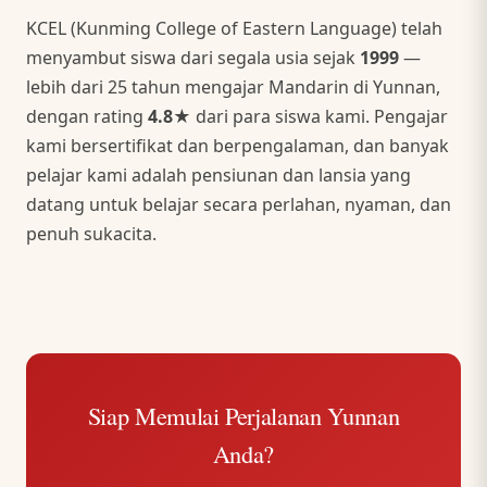
KCEL (Kunming College of Eastern Language) telah
menyambut siswa dari segala usia sejak
1999
—
lebih dari 25 tahun mengajar Mandarin di Yunnan,
dengan rating
4.8★
dari para siswa kami. Pengajar
kami bersertifikat dan berpengalaman, dan banyak
pelajar kami adalah pensiunan dan lansia yang
datang untuk belajar secara perlahan, nyaman, dan
penuh sukacita.
Siap Memulai Perjalanan Yunnan
Anda?