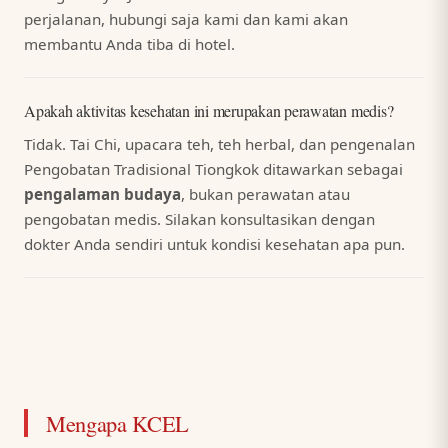
perjalanan, hubungi saja kami dan kami akan
membantu Anda tiba di hotel.
Apakah aktivitas kesehatan ini merupakan perawatan medis?
Tidak. Tai Chi, upacara teh, teh herbal, dan pengenalan
Pengobatan Tradisional Tiongkok ditawarkan sebagai
pengalaman budaya
, bukan perawatan atau
pengobatan medis. Silakan konsultasikan dengan
dokter Anda sendiri untuk kondisi kesehatan apa pun.
Mengapa KCEL