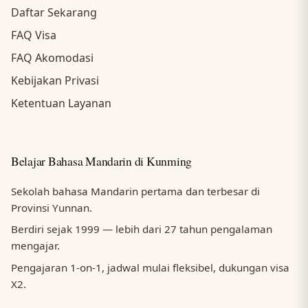
Daftar Sekarang
FAQ Visa
FAQ Akomodasi
Kebijakan Privasi
Ketentuan Layanan
Belajar Bahasa Mandarin di Kunming
Sekolah bahasa Mandarin pertama dan terbesar di
Provinsi Yunnan.
Berdiri sejak 1999 — lebih dari 27 tahun pengalaman
mengajar.
Pengajaran 1-on-1, jadwal mulai fleksibel, dukungan visa
X2.