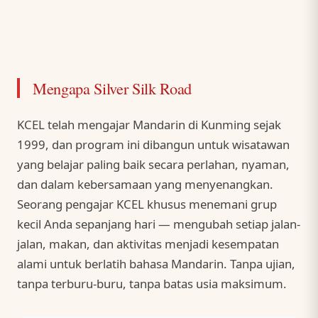
Mengapa Silver Silk Road
KCEL telah mengajar Mandarin di Kunming sejak
1999, dan program ini dibangun untuk wisatawan
yang belajar paling baik secara perlahan, nyaman,
dan dalam kebersamaan yang menyenangkan.
Seorang pengajar KCEL khusus menemani grup
kecil Anda sepanjang hari — mengubah setiap jalan-
jalan, makan, dan aktivitas menjadi kesempatan
alami untuk berlatih bahasa Mandarin. Tanpa ujian,
tanpa terburu-buru, tanpa batas usia maksimum.