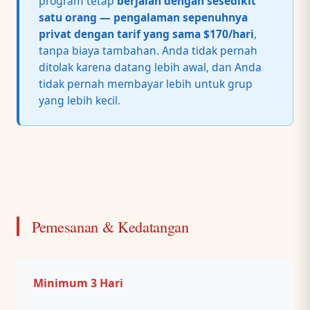
program tetap
berjalan dengan sesedikit
satu orang — pengalaman sepenuhnya
privat dengan tarif yang sama $170/hari
,
tanpa biaya tambahan. Anda tidak pernah
ditolak karena datang lebih awal, dan Anda
tidak pernah membayar lebih untuk grup
yang lebih kecil.
Pemesanan & Kedatangan
Minimum 3 Hari