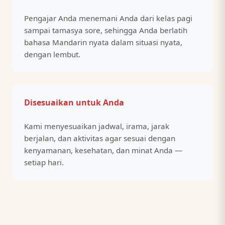
Pengajar Anda menemani Anda dari kelas pagi
sampai tamasya sore, sehingga Anda berlatih
bahasa Mandarin nyata dalam situasi nyata,
dengan lembut.
Disesuaikan untuk Anda
Kami menyesuaikan jadwal, irama, jarak
berjalan, dan aktivitas agar sesuai dengan
kenyamanan, kesehatan, dan minat Anda —
setiap hari.