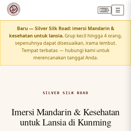
☰
🇮🇩
▾
Baru — Silver Silk Road: imersi Mandarin &
kesehatan untuk lansia.
Grup kecil hingga 4 orang,
sepenuhnya dapat disesuaikan, irama lembut.
Tempat terbatas — hubungi kami untuk
merencanakan tanggal Anda.
SILVER SILK ROAD
Imersi Mandarin & Kesehatan
untuk Lansia di Kunming