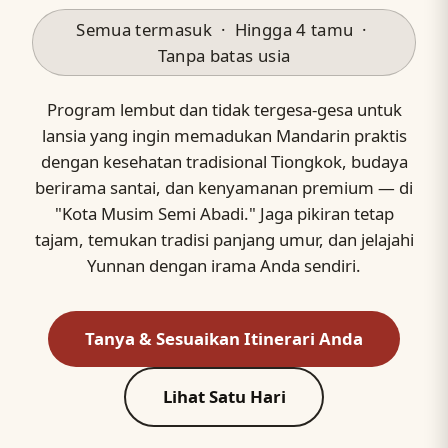
Semua termasuk · Hingga 4 tamu ·
Tanpa batas usia
Program lembut dan tidak tergesa-gesa untuk
lansia yang ingin memadukan Mandarin praktis
dengan kesehatan tradisional Tiongkok, budaya
berirama santai, dan kenyamanan premium — di
"Kota Musim Semi Abadi." Jaga pikiran tetap
tajam, temukan tradisi panjang umur, dan jelajahi
Yunnan dengan irama Anda sendiri.
Tanya & Sesuaikan Itinerari Anda
Lihat Satu Hari