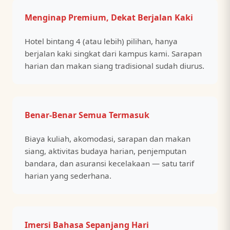
Menginap Premium, Dekat Berjalan Kaki
Hotel bintang 4 (atau lebih) pilihan, hanya
berjalan kaki singkat dari kampus kami. Sarapan
harian dan makan siang tradisional sudah diurus.
Benar-Benar Semua Termasuk
Biaya kuliah, akomodasi, sarapan dan makan
siang, aktivitas budaya harian, penjemputan
bandara, dan asuransi kecelakaan — satu tarif
harian yang sederhana.
Imersi Bahasa Sepanjang Hari