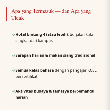
Apa yang Termasuk — dan Apa yang
Tidak
✓
Hotel bintang 4 (atau lebih)
, berjalan kaki
singkat dari kampus
✓
Sarapan harian & makan siang tradisional
✓
Semua kelas bahasa
dengan pengajar KCEL
bersertifikat
✓
Aktivitas budaya & tamasya berpemandu
harian