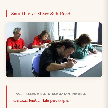
Satu Hari di Silver Silk Road
PAGI · KESADARAN & KEKUATAN PIKIRAN
Gerakan lembut, lalu percakapan