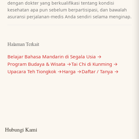
dengan dokter yang berkualifikasi tentang kondisi
kesehatan apa pun sebelum berpartisipasi, dan bawalah
asuransi perjalanan-medis Anda sendiri selama menginap.
Halaman Terkait
Belajar Bahasa Mandarin di Segala Usia →
Program Budaya & Wisata →
Tai Chi di Kunming →
Upacara Teh Tiongkok →
Harga →
Daftar / Tanya →
Hubungi Kami