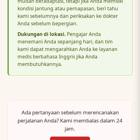
mudah beradaptasi, tetapi jika Anda memiliki
kondisi jantung atau pernapasan, beri tahu
kami sebelumnya dan periksakan ke dokter
Anda sebelum bepergian.
Dukungan di lokasi.
Pengajar Anda
menemani Anda sepanjang hari, dan tim
kami dapat mengarahkan Anda ke layanan
medis berbahasa Inggris jika Anda
membutuhkannya.
Ada pertanyaan sebelum merencanakan
perjalanan Anda? Kami membalas dalam 24
jam.