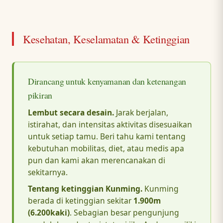
Kesehatan, Keselamatan & Ketinggian
Dirancang untuk kenyamanan dan ketenangan
pikiran
Lembut secara desain.
Jarak berjalan,
istirahat, dan intensitas aktivitas disesuaikan
untuk setiap tamu. Beri tahu kami tentang
kebutuhan mobilitas, diet, atau medis apa
pun dan kami akan merencanakan di
sekitarnya.
Tentang ketinggian Kunming.
Kunming
berada di ketinggian sekitar
1.900m
(6.200kaki)
. Sebagian besar pengunjung