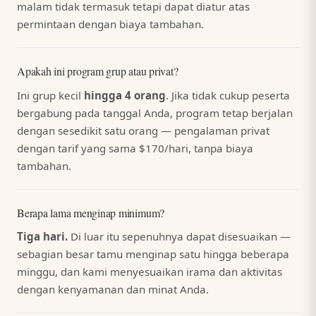
malam tidak termasuk tetapi dapat diatur atas
permintaan dengan biaya tambahan.
Apakah ini program grup atau privat?
Ini grup kecil
hingga 4 orang
. Jika tidak cukup peserta
bergabung pada tanggal Anda, program tetap berjalan
dengan sesedikit satu orang — pengalaman privat
dengan tarif yang sama $170/hari, tanpa biaya
tambahan.
Berapa lama menginap minimum?
Tiga hari.
Di luar itu sepenuhnya dapat disesuaikan —
sebagian besar tamu menginap satu hingga beberapa
minggu, dan kami menyesuaikan irama dan aktivitas
dengan kenyamanan dan minat Anda.