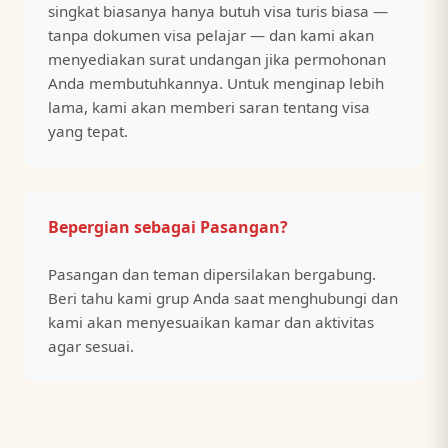
singkat biasanya hanya butuh visa turis biasa —
tanpa dokumen visa pelajar — dan kami akan
menyediakan surat undangan jika permohonan
Anda membutuhkannya. Untuk menginap lebih
lama, kami akan memberi saran tentang visa
yang tepat.
Bepergian sebagai Pasangan?
Pasangan dan teman dipersilakan bergabung.
Beri tahu kami grup Anda saat menghubungi dan
kami akan menyesuaikan kamar dan aktivitas
agar sesuai.