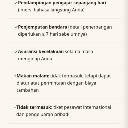
✓
Pendampingan pengajar sepanjang hari
(imersi bahasa langsung Anda)
✓
Penjemputan bandara
(detail penerbangan
diperlukan ≥ 7 hari sebelumnya)
✓
Asuransi kecelakaan
selama masa
menginap Anda
+
Makan malam:
tidak termasuk, tetapi dapat
diatur atas permintaan dengan biaya
tambahan
–
Tidak termasuk:
tiket pesawat internasional
dan pengeluaran pribadi