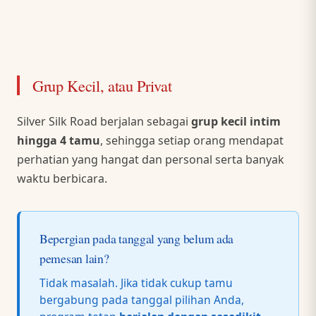
Grup Kecil, atau Privat
Silver Silk Road berjalan sebagai
grup kecil intim
hingga 4 tamu
, sehingga setiap orang mendapat
perhatian yang hangat dan personal serta banyak
waktu berbicara.
Bepergian pada tanggal yang belum ada
pemesan lain?
Tidak masalah. Jika tidak cukup tamu
bergabung pada tanggal pilihan Anda,