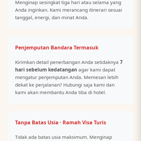
Menginap sesingkat tiga hari atau selama yang
Anda inginkan. Kami merancang itinerari sesuai
tanggal, energi, dan minat Anda.
Penjemputan Bandara Termasuk
Kirimkan detail penerbangan Anda setidaknya
7
hari sebelum kedatangan
agar kami dapat
mengatur penjemputan Anda. Memesan lebih
dekat ke perjalanan? Hubungi saja kami dan
kami akan membantu Anda tiba di hotel.
Tanpa Batas Usia · Ramah Visa Turis
Tidak ada batas usia maksimum. Menginap