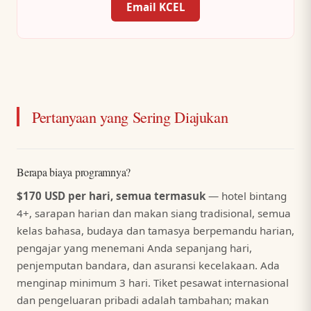
Email KCEL
Pertanyaan yang Sering Diajukan
Berapa biaya programnya?
$170 USD per hari, semua termasuk
— hotel bintang
4+, sarapan harian dan makan siang tradisional, semua
kelas bahasa, budaya dan tamasya berpemandu harian,
pengajar yang menemani Anda sepanjang hari,
penjemputan bandara, dan asuransi kecelakaan. Ada
menginap minimum 3 hari. Tiket pesawat internasional
dan pengeluaran pribadi adalah tambahan; makan