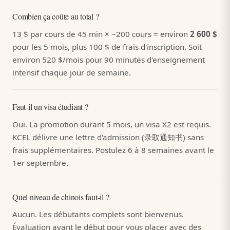
Combien ça coûte au total ?
13 $ par cours de 45 min × ~200 cours = environ
2 600 $
pour les 5 mois, plus 100 $ de frais d'inscription. Soit
environ 520 $/mois pour 90 minutes d'enseignement
intensif chaque jour de semaine.
Faut-il un visa étudiant ?
Oui. La promotion durant 5 mois, un visa X2 est requis.
KCEL délivre une lettre d'admission (录取通知书) sans
frais supplémentaires. Postulez 6 à 8 semaines avant le
1er septembre.
Quel niveau de chinois faut-il ?
Aucun. Les débutants complets sont bienvenus.
Évaluation avant le début pour vous placer avec des