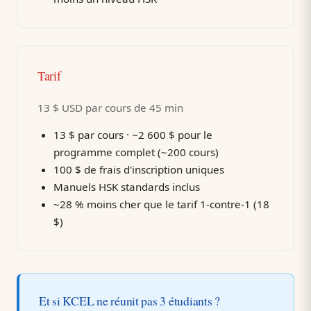
Tarif
13 $ USD par cours de 45 min
13 $ par cours · ~2 600 $ pour le
programme complet (~200 cours)
100 $ de frais d'inscription uniques
Manuels HSK standards inclus
~28 % moins cher que le tarif 1-contre-1 (18
$)
Et si KCEL ne réunit pas 3 étudiants ?