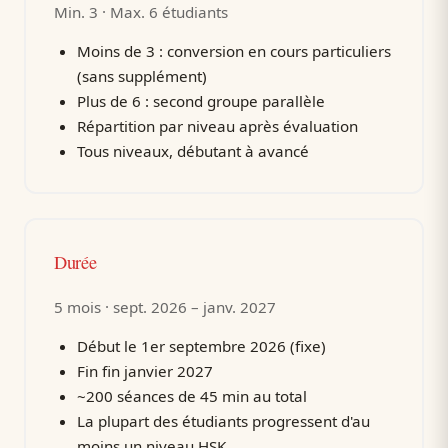
Min. 3 · Max. 6 étudiants
Moins de 3 : conversion en cours particuliers
(sans supplément)
Plus de 6 : second groupe parallèle
Répartition par niveau après évaluation
Tous niveaux, débutant à avancé
Durée
5 mois · sept. 2026 – janv. 2027
Début le 1er septembre 2026 (fixe)
Fin fin janvier 2027
~200 séances de 45 min au total
La plupart des étudiants progressent d'au
moins un niveau HSK