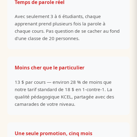
Temps de parole réel
Avec seulement 3 à 6 étudiants, chaque
apprenant prend plusieurs fois la parole à
chaque cours. Pas question de se cacher au fond
d'une classe de 20 personnes.
Moins cher que le particulier
13 $ par cours — environ 28 % de moins que
notre tarif standard de 18 $ en 1-contre-1. La
qualité pédagogique KCEL, partagée avec des
camarades de votre niveau.
Une seule promotion, cinq mois