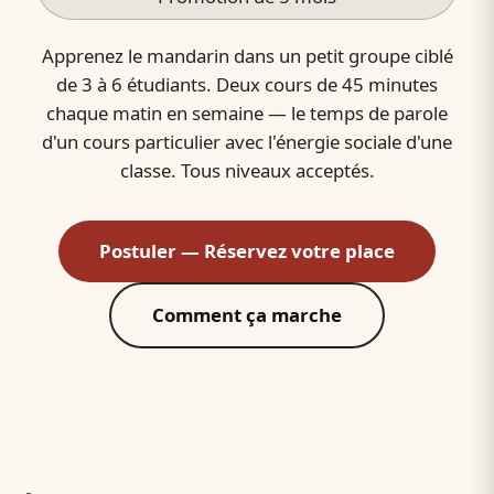
Apprenez le mandarin dans un petit groupe ciblé
de 3 à 6 étudiants. Deux cours de 45 minutes
chaque matin en semaine — le temps de parole
d'un cours particulier avec l'énergie sociale d'une
classe. Tous niveaux acceptés.
Postuler — Réservez votre place
Comment ça marche