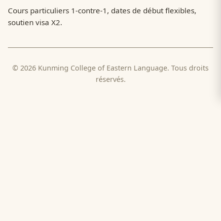
Cours particuliers 1-contre-1, dates de début flexibles,
soutien visa X2.
© 2026 Kunming College of Eastern Language. Tous droits
réservés.