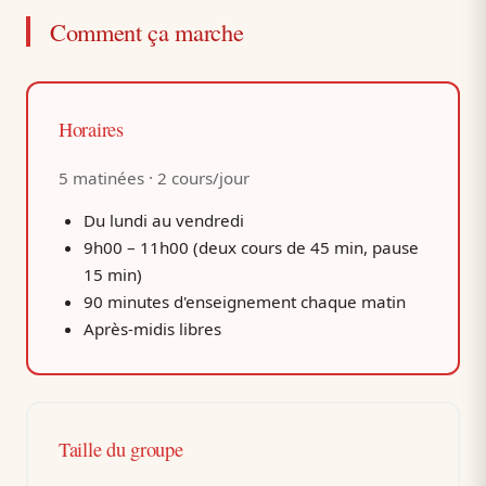
Comment ça marche
Horaires
5 matinées · 2 cours/jour
Du lundi au vendredi
9h00 – 11h00 (deux cours de 45 min, pause
15 min)
90 minutes d'enseignement chaque matin
Après-midis libres
Taille du groupe