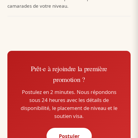
camarades de votre niveau.
Prêt·e à rejoindre la première
promotion ?
Postulez en 2 minutes. Nous répondons
sous 24 heures avec les détails de
disponibilité, le placement de niveau et le
soutien visa.
Postuler