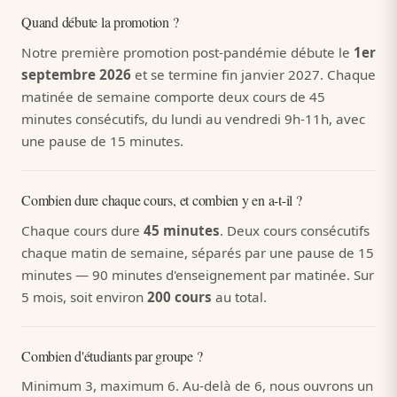
Quand débute la promotion ?
Notre première promotion post-pandémie débute le
1er
septembre 2026
et se termine fin janvier 2027. Chaque
matinée de semaine comporte deux cours de 45
minutes consécutifs, du lundi au vendredi 9h-11h, avec
une pause de 15 minutes.
Combien dure chaque cours, et combien y en a-t-il ?
Chaque cours dure
45 minutes
. Deux cours consécutifs
chaque matin de semaine, séparés par une pause de 15
minutes — 90 minutes d'enseignement par matinée. Sur
5 mois, soit environ
200 cours
au total.
Combien d'étudiants par groupe ?
Minimum 3, maximum 6. Au-delà de 6, nous ouvrons un