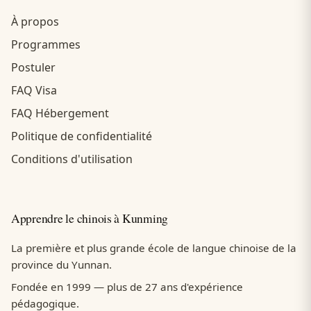
À propos
Programmes
Postuler
FAQ Visa
FAQ Hébergement
Politique de confidentialité
Conditions d'utilisation
Apprendre le chinois à Kunming
La première et plus grande école de langue chinoise de la
province du Yunnan.
Fondée en 1999 — plus de 27 ans d'expérience
pédagogique.