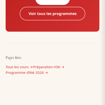
Voir tous les programmes
Pages liées
Tous les cours →
Préparation HSK →
Programme d'été 2026 →