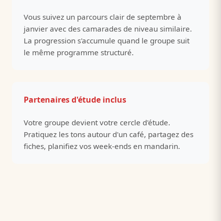
Vous suivez un parcours clair de septembre à
janvier avec des camarades de niveau similaire.
La progression s'accumule quand le groupe suit
le même programme structuré.
Partenaires d'étude inclus
Votre groupe devient votre cercle d'étude.
Pratiquez les tons autour d'un café, partagez des
fiches, planifiez vos week-ends en mandarin.