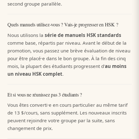
second groupe parallèle.
Quels manuels utilisez-vous ? Vais-je progresser en HSK ?
Nous utilisons la
série de manuels HSK standards
comme base, répartis par niveau. Avant le début de la
promotion, vous passez une brève évaluation de niveau
pour être placé·e dans le bon groupe. À la fin des cinq
mois, la plupart des étudiants progressent d'
au moins
un niveau HSK complet
.
Et si vous ne réunissez pas 3 étudiants ?
Vous êtes converti·e en cours particulier au même tarif
de 13 $/cours, sans supplément. Les nouveaux inscrits
peuvent rejoindre votre groupe par la suite, sans
changement de prix.