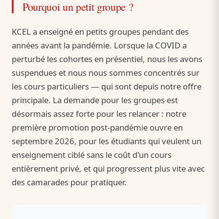
Pourquoi un petit groupe ?
KCEL a enseigné en petits groupes pendant des
années avant la pandémie. Lorsque la COVID a
perturbé les cohortes en présentiel, nous les avons
suspendues et nous nous sommes concentrés sur
les cours particuliers — qui sont depuis notre offre
principale. La demande pour les groupes est
désormais assez forte pour les relancer : notre
première promotion post-pandémie ouvre en
septembre 2026, pour les étudiants qui veulent un
enseignement ciblé sans le coût d'un cours
entièrement privé, et qui progressent plus vite avec
des camarades pour pratiquer.