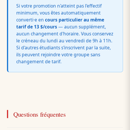
Si votre promotion n'atteint pas l'effectif
minimum, vous êtes automatiquement
converti·e en
cours particulier au même
tarif de 13 $/cours
— aucun supplément,
aucun changement d'horaire. Vous conservez
le créneau du lundi au vendredi de 9h à 11h.
Si d'autres étudiants s'inscrivent par la suite,
ils peuvent rejoindre votre groupe sans
changement de tarif.
Questions fréquentes