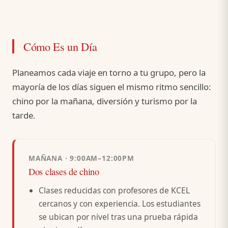
Cómo Es un Día
Planeamos cada viaje en torno a tu grupo, pero la
mayoría de los días siguen el mismo ritmo sencillo:
chino por la mañana, diversión y turismo por la
tarde.
MAÑANA · 9:00AM–12:00PM
Dos clases de chino
Clases reducidas con profesores de KCEL
cercanos y con experiencia. Los estudiantes
se ubican por nivel tras una prueba rápida