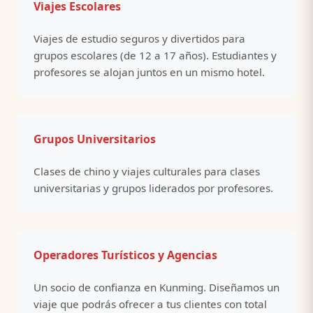
Viajes Escolares
Viajes de estudio seguros y divertidos para
grupos escolares (de 12 a 17 años). Estudiantes y
profesores se alojan juntos en un mismo hotel.
Grupos Universitarios
Clases de chino y viajes culturales para clases
universitarias y grupos liderados por profesores.
Operadores Turísticos y Agencias
Un socio de confianza en Kunming. Diseñamos un
viaje que podrás ofrecer a tus clientes con total