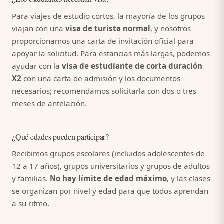
Para viajes de estudio cortos, la mayoría de los grupos
viajan con una
visa de turista normal
, y nosotros
proporcionamos una carta de invitación oficial para
apoyar la solicitud. Para estancias más largas, podemos
ayudar con la
visa de estudiante de corta duración
X2
con una carta de admisión y los documentos
necesarios; recomendamos solicitarla con dos o tres
meses de antelación.
¿Qué edades pueden participar?
Recibimos grupos escolares (incluidos adolescentes de
12 a 17 años), grupos universitarios y grupos de adultos
y familias.
No hay límite de edad máximo
, y las clases
se organizan por nivel y edad para que todos aprendan
a su ritmo.