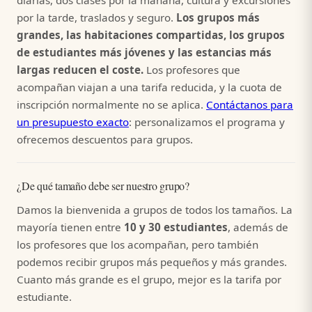
diarias, dos clases por la mañana, cultura y excursiones
por la tarde, traslados y seguro.
Los grupos más
grandes, las habitaciones compartidas, los grupos
de estudiantes más jóvenes y las estancias más
largas reducen el coste.
Los profesores que
acompañan viajan a una tarifa reducida, y la cuota de
inscripción normalmente no se aplica.
Contáctanos para
un presupuesto exacto
: personalizamos el programa y
ofrecemos descuentos para grupos.
¿De qué tamaño debe ser nuestro grupo?
Damos la bienvenida a grupos de todos los tamaños. La
mayoría tienen entre
10 y 30 estudiantes
, además de
los profesores que los acompañan, pero también
podemos recibir grupos más pequeños y más grandes.
Cuanto más grande es el grupo, mejor es la tarifa por
estudiante.