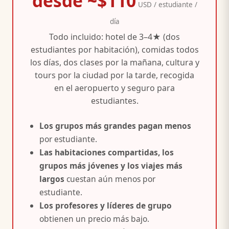
desde ~$110
USD / estudiante /
día
Todo incluido: hotel de 3–4★ (dos
estudiantes por habitación), comidas todos
los días, dos clases por la mañana, cultura y
tours por la ciudad por la tarde, recogida
en el aeropuerto y seguro para
estudiantes.
Los grupos más grandes pagan menos
por estudiante.
Las habitaciones compartidas, los
grupos más jóvenes y los viajes más
largos
cuestan aún menos por
estudiante.
Los profesores y líderes de grupo
obtienen un precio más bajo.