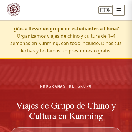
☰
🇪🇸
▾
¿Vas a llevar un grupo de estudiantes a China?
Organizamos viajes de chino y cultura de 1–4
semanas en Kunming, con todo incluido. Dinos tus
fechas y te damos un presupuesto gratis.
PROGRAMAS DE GRUPO
Viajes de Grupo de Chino y
Cultura en Kunming