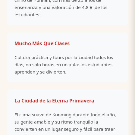
enseñanza y una valoración de 4.8★ de los
estudiantes.
Mucho Más Que Clases
Cultura práctica y tours por la ciudad todos los
días, no solo horas en un aula: los estudiantes
aprenden y se divierten.
La Ciudad de la Eterna Primavera
El clima suave de Kunming durante todo el año,
su gente amable y su ritmo tranquilo la
convierten en un lugar seguro y fácil para traer