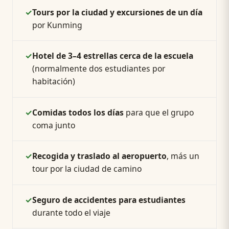
✓
Tours por la ciudad y excursiones de un día
por Kunming
✓
Hotel de 3–4 estrellas cerca de la escuela
(normalmente dos estudiantes por
habitación)
✓
Comidas todos los días
para que el grupo
coma junto
✓
Recogida y traslado al aeropuerto
, más un
tour por la ciudad de camino
✓
Seguro de accidentes para estudiantes
durante todo el viaje