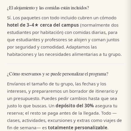
¿El alojamiento y las comidas están incluidos?
Sí. Los paquetes con todo incluido cubren un cómodo
hotel de 3–4★ cerca del campus
(normalmente dos
estudiantes por habitación) con comidas diarias, para
que estudiantes y profesores se alojen y coman juntos
por seguridad y comodidad. Adaptamos las
habitaciones y las necesidades alimentarias a tu grupo.
¿Cómo reservamos y se puede personalizar el programa?
Envíanos el tamaño de tu grupo, las fechas y los
intereses, y prepararemos un borrador de itinerario y
un presupuesto. Puedes pedir cambios hasta que sea
justo lo que buscas. Un
depósito del 30%
asegura tu
reserva; el resto se paga antes de la llegada. Todo —
clases, actividades, excursiones y extras como viajes de
fin de semana— es
totalmente personalizable
.