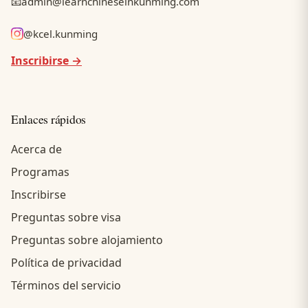
📧
admin@learnchineseinkunming.com
@kcel.kunming
Inscribirse →
Enlaces rápidos
Acerca de
Programas
Inscribirse
Preguntas sobre visa
Preguntas sobre alojamiento
Política de privacidad
Términos del servicio