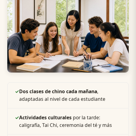
✓
Dos clases de chino cada mañana
,
adaptadas al nivel de cada estudiante
✓
Actividades culturales
por la tarde:
caligrafía, Tai Chi, ceremonia del té y más