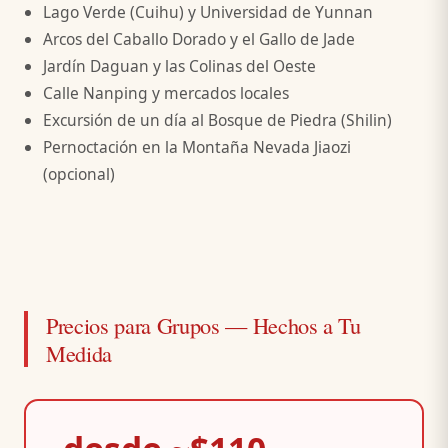
Lago Verde (Cuihu) y Universidad de Yunnan
Arcos del Caballo Dorado y el Gallo de Jade
Jardín Daguan y las Colinas del Oeste
Calle Nanping y mercados locales
Excursión de un día al Bosque de Piedra (Shilin)
Pernoctación en la Montaña Nevada Jiaozi
(opcional)
Precios para Grupos — Hechos a Tu
Medida