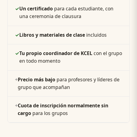
✓
Un certificado
para cada estudiante, con
una ceremonia de clausura
✓
Libros y materiales de clase
incluidos
✓
Tu propio coordinador de KCEL
con el grupo
en todo momento
+
Precio más bajo
para profesores y líderes de
grupo que acompañan
+
Cuota de inscripción normalmente sin
cargo
para los grupos