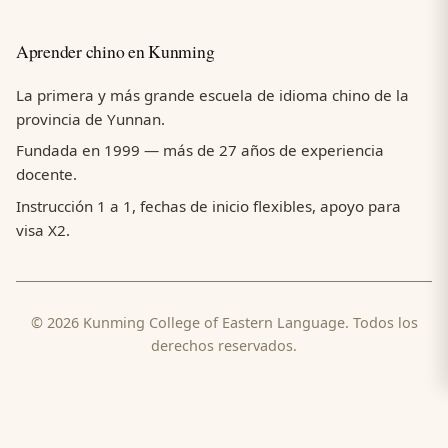
Aprender chino en Kunming
La primera y más grande escuela de idioma chino de la
provincia de Yunnan.
Fundada en 1999 — más de 27 años de experiencia
docente.
Instrucción 1 a 1, fechas de inicio flexibles, apoyo para
visa X2.
© 2026 Kunming College of Eastern Language. Todos los
derechos reservados.