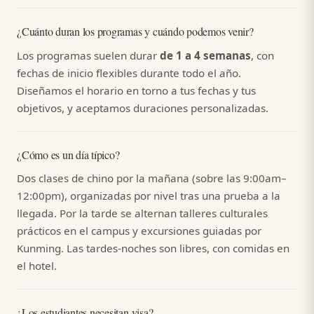
¿Cuánto duran los programas y cuándo podemos venir?
Los programas suelen durar
de 1 a 4 semanas
, con
fechas de inicio flexibles durante todo el año.
Diseñamos el horario en torno a tus fechas y tus
objetivos, y aceptamos duraciones personalizadas.
¿Cómo es un día típico?
Dos clases de chino por la mañana (sobre las 9:00am–
12:00pm), organizadas por nivel tras una prueba a la
llegada. Por la tarde se alternan talleres culturales
prácticos en el campus y excursiones guiadas por
Kunming. Las tardes-noches son libres, con comidas en
el hotel.
¿Los estudiantes necesitan visa?