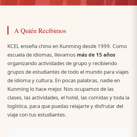
A Quién Recibimos
KCEL enseña chino en Kunming desde 1999. Como
escuela de idiomas, llevamos
más de 15 años
organizando actividades de grupo y recibiendo
grupos de estudiantes de todo el mundo para viajes
de idioma y cultura. En pocas palabras, nadie en
Kunming lo hace mejor. Nos ocupamos de las
clases, las actividades, el hotel, las comidas y toda la
logística, para que puedas relajarte y disfrutar del
viaje con tus estudiantes.