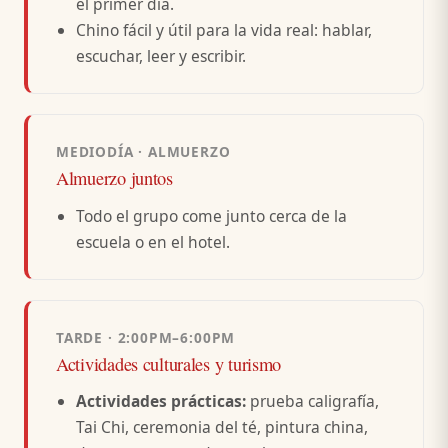
el primer día.
Chino fácil y útil para la vida real: hablar,
escuchar, leer y escribir.
MEDIODÍA · ALMUERZO
Almuerzo juntos
Todo el grupo come junto cerca de la
escuela o en el hotel.
TARDE · 2:00PM–6:00PM
Actividades culturales y turismo
Actividades prácticas:
prueba caligrafía,
Tai Chi, ceremonia del té, pintura china,