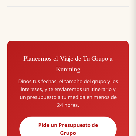
Planeemos el Viaje de Tu Grupo a
Kunming
Dinos tus fechas, el tamaño del grupo y los
intereses, y te enviaremos un itinerario y
un presupuesto a tu medida en menos de
24 horas.
Pide un Presupuesto de
Grupo