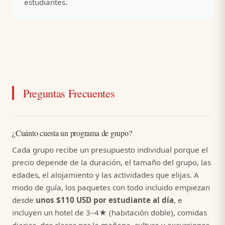
estudiantes.
Preguntas Frecuentes
¿Cuánto cuesta un programa de grupo?
Cada grupo recibe un presupuesto individual porque el
precio depende de la duración, el tamaño del grupo, las
edades, el alojamiento y las actividades que elijas. A
modo de guía, los paquetes con todo incluido empiezan
desde
unos $110 USD por estudiante al día
, e
incluyen un hotel de 3–4★ (habitación doble), comidas