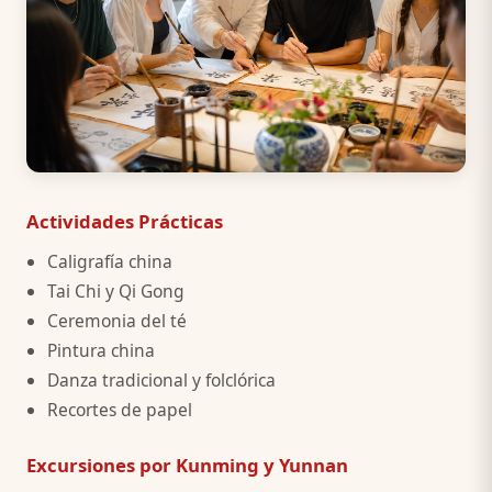
Actividades Prácticas
Caligrafía china
Tai Chi y Qi Gong
Ceremonia del té
Pintura china
Danza tradicional y folclórica
Recortes de papel
Excursiones por Kunming y Yunnan