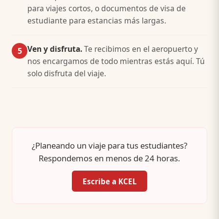
para viajes cortos, o documentos de visa de
estudiante para estancias más largas.
Ven y disfruta.
Te recibimos en el aeropuerto y
5
nos encargamos de todo mientras estás aquí. Tú
solo disfruta del viaje.
¿Planeando un viaje para tus estudiantes?
Respondemos en menos de 24 horas.
Escribe a KCEL