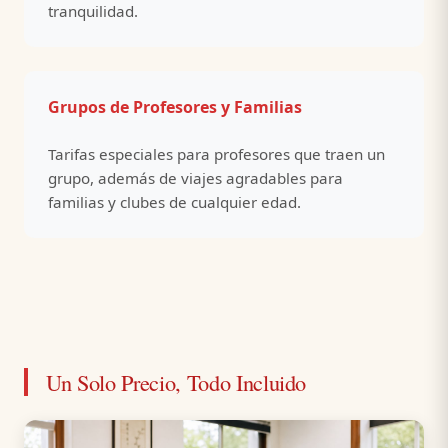
tranquilidad.
Grupos de Profesores y Familias
Tarifas especiales para profesores que traen un
grupo, además de viajes agradables para
familias y clubes de cualquier edad.
Un Solo Precio, Todo Incluido