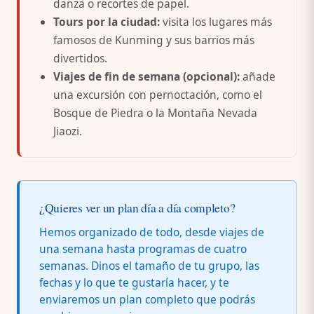
danza o recortes de papel.
Tours por la ciudad:
visita los lugares más
famosos de Kunming y sus barrios más
divertidos.
Viajes de fin de semana (opcional):
añade
una excursión con pernoctación, como el
Bosque de Piedra o la Montaña Nevada
Jiaozi.
¿Quieres ver un plan día a día completo?
Hemos organizado de todo, desde viajes de
una semana hasta programas de cuatro
semanas. Dinos el tamaño de tu grupo, las
fechas y lo que te gustaría hacer, y te
enviaremos un plan completo que podrás