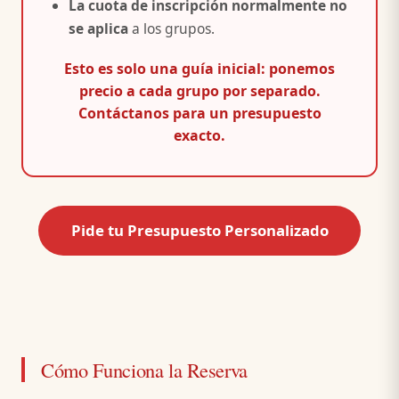
La cuota de inscripción normalmente no
se aplica
a los grupos.
Esto es solo una guía inicial: ponemos
precio a cada grupo por separado.
Contáctanos para un presupuesto
exacto.
Pide tu Presupuesto Personalizado
Cómo Funciona la Reserva