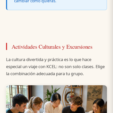
cambiar como quieras.
Actividades Culturales y Excursiones
La cultura divertida y práctica es lo que hace
especial un viaje con KCEL: no son solo clases. Elige
la combinación adecuada para tu grupo.