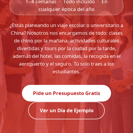
1–4 semanas · Todo incluido · En
cualquier época del año
¿Estás planeando un viaje escolar o universitario a
China? Nosotros nos encargamos de todo: clases
de chino por la mañana, actividades culturales
divertidas y tours por la ciudad por la tarde,
además del hotel, las comidas, la recogida en el
aeropuerto y el seguro. Tú solo traes a los
estudiantes.
Pide un Presupuesto Gratis
Ver un Día de Ejemplo