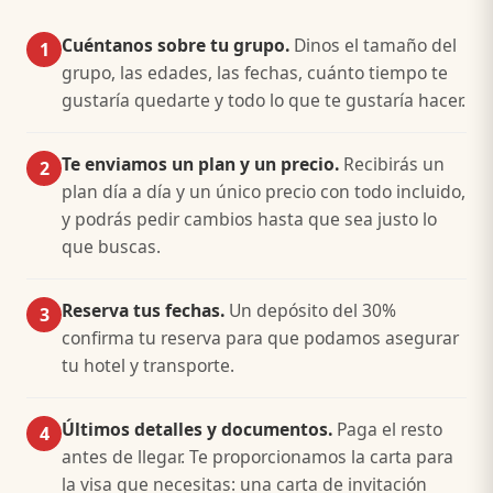
Cuéntanos sobre tu grupo.
Dinos el tamaño del
1
grupo, las edades, las fechas, cuánto tiempo te
gustaría quedarte y todo lo que te gustaría hacer.
Te enviamos un plan y un precio.
Recibirás un
2
plan día a día y un único precio con todo incluido,
y podrás pedir cambios hasta que sea justo lo
que buscas.
Reserva tus fechas.
Un depósito del 30%
3
confirma tu reserva para que podamos asegurar
tu hotel y transporte.
Últimos detalles y documentos.
Paga el resto
4
antes de llegar. Te proporcionamos la carta para
la visa que necesitas: una carta de invitación