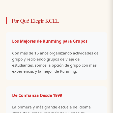
Por Qué Elegir KCEL
Los Mejores de Kunming para Grupos
Con más de 15 años organizando actividades de
grupo y recibiendo grupos de viaje de
estudiantes, somos la opción de grupo con más
experiencia, y la mejor, de Kunming.
De Confianza Desde 1999
La primera y más grande escuela de idioma
chino de Yunnan, con más de 25 años de